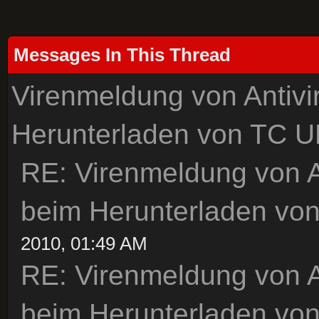
Messages In This Thread
Virenmeldung von Antiv
Herunterladen von TC U
RE: Virenmeldung von A
beim Herunterladen vo
2010, 01:49 AM
RE: Virenmeldung von A
beim Herunterladen vo