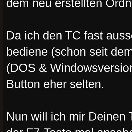
dem neu erstellten Ordn
Da ich den TC fast aussc
bediene (schon seit de
(DOS & Windowsversione
Button eher selten.
Nun will ich mir Deinen