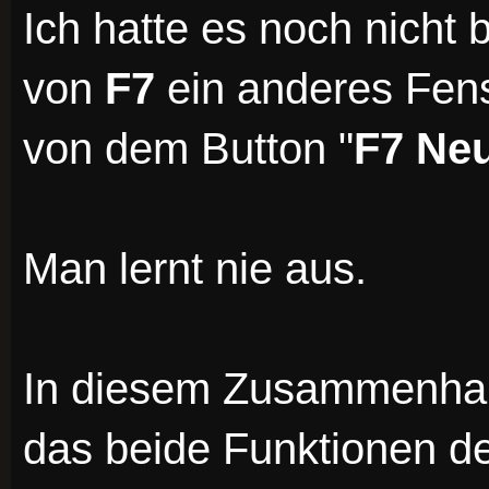
Ich hatte es noch nicht
von
F7
ein anderes Fenst
von dem Button "
F7 Ne
Man lernt nie aus.
In diesem Zusammenhang
das beide Funktionen d