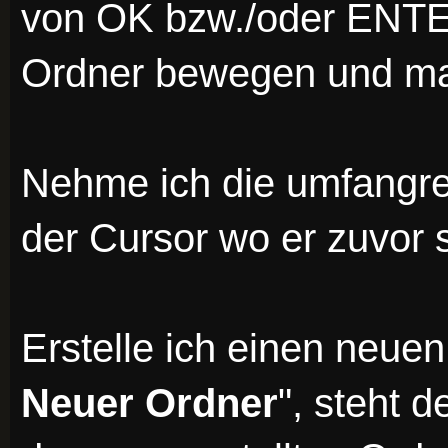
von OK bzw./oder ENTER
Ordner bewegen und mal
Nehme ich die umfangre
der Cursor wo er zuvor 
Erstelle ich einen neue
Neuer Ordner
", steht 