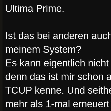
Ultima Prime.
Ist das bei anderen auch
meinem System?
Es kann eigentlich nich
denn das ist mir schon 
TCUP kenne. Und seithe
mehr als 1-mal erneuert