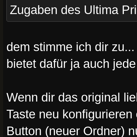
Zugaben des Ultima Pr
dem stimme ich dir zu...
bietet dafür ja auch je
Wenn dir das original lie
Taste neu konfigurieren
Button (neuer Ordner) n