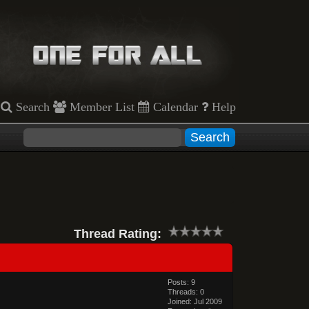
Search
Member List
Calendar
Help
Thread Rating:
Posts: 9
Threads: 0
Joined: Jul 2009