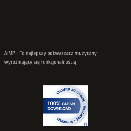
AIMP - To najlepszy odtwarzacz muzyczny,
wyróżniający się funkcjonalnością