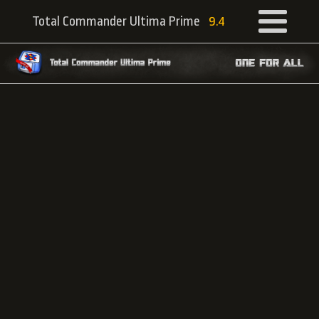
Total Commander Ultima Prime
9.4